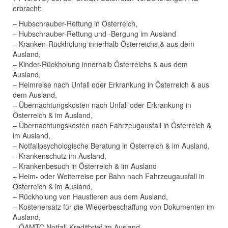
erbracht:
– Hubschrauber-Rettung in Österreich,
– Hubschrauber-Rettung und -Bergung im Ausland
– Kranken-Rückholung innerhalb Österreichs & aus dem
Ausland,
– Kinder-Rückholung innerhalb Österreichs & aus dem
Ausland,
– Heimreise nach Unfall oder Erkrankung in Österreich & aus
dem Ausland,
– Übernachtungskosten nach Unfall oder Erkrankung in
Österreich & im Ausland,
– Übernachtungskosten nach Fahrzeugausfall in Österreich &
im Ausland,
– Notfallpsychologische Beratung in Österreich & im Ausland,
– Krankenschutz im Ausland,
– Krankenbesuch in Österreich & im Ausland
– Heim- oder Weiterreise per Bahn nach Fahrzeugausfall in
Österreich & im Ausland,
– Rückholung von Haustieren aus dem Ausland,
– Kostenersatz für die Wiederbeschaffung von Dokumenten im
Ausland,
– ÖAMTC Notfall-Kreditbrief im Ausland