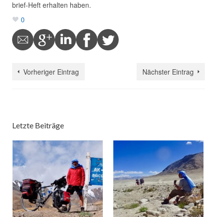
brief-Heft erhalten haben.
0
Vorheriger Eintrag
Nächster Eintrag
Letzte Beiträge