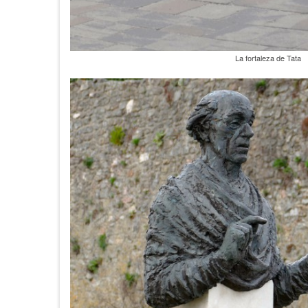
La fortaleza de Tata