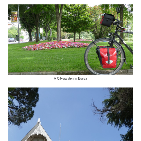
A Citygarden in Bursa