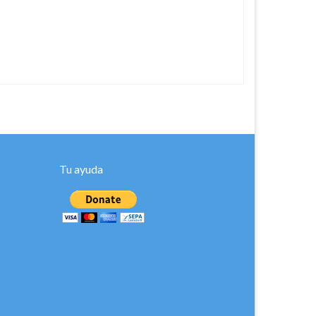
Tu ayuda