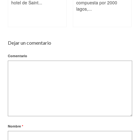
hotel de Saint...
compuesta por 2000
lagos,...
Dejar un comentario
Comentario
Nombre
*