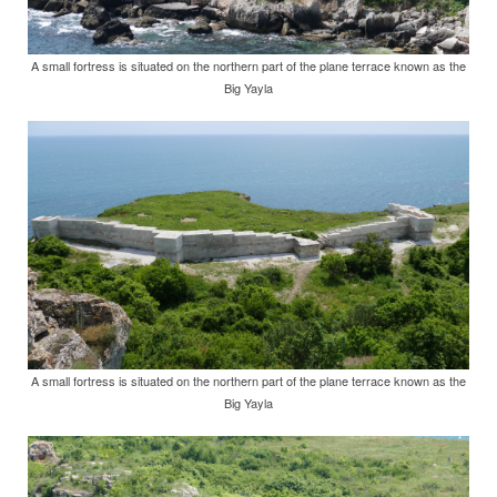
A small fortress is situated on the northern part of the plane terrace known as the
Big Yayla
A small fortress is situated on the northern part of the plane terrace known as the
Big Yayla