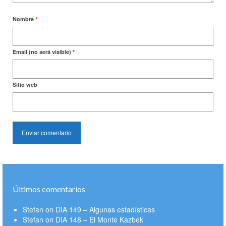
Nombre
*
Email (no será visible)
*
Sitio web
Últimos comentarios
Stefan
on
DIA 149 – Algunas estadísticas
Stefan
on
DIA 148 – El Monte Kazbek