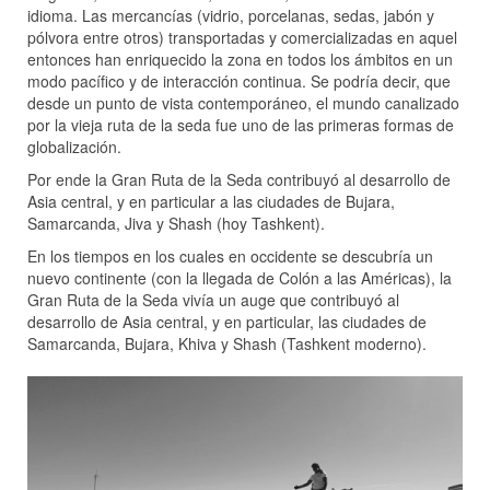
idioma. Las mercancías (vidrio, porcelanas, sedas, jabón y
pólvora entre otros) transportadas y comercializadas en aquel
entonces han enriquecido la zona en todos los ámbitos en un
modo pacífico y de interacción continua. Se podría decir, que
desde un punto de vista contemporáneo, el mundo canalizado
por la vieja ruta de la seda fue uno de las primeras formas de
globalización.
Por ende la Gran Ruta de la Seda contribuyó al desarrollo de
Asia central, y en particular a las ciudades de Bujara,
Samarcanda, Jiva y Shash (hoy Tashkent).
En los tiempos en los cuales en occidente se descubría un
nuevo continente (con la llegada de Colón a las Américas), la
Gran Ruta de la Seda vivía un auge que contribuyó al
desarrollo de Asia central, y en particular, las ciudades de
Samarcanda, Bujara, Khiva y Shash (Tashkent moderno).