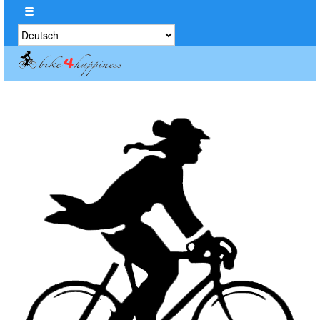
Sprache
auswählen