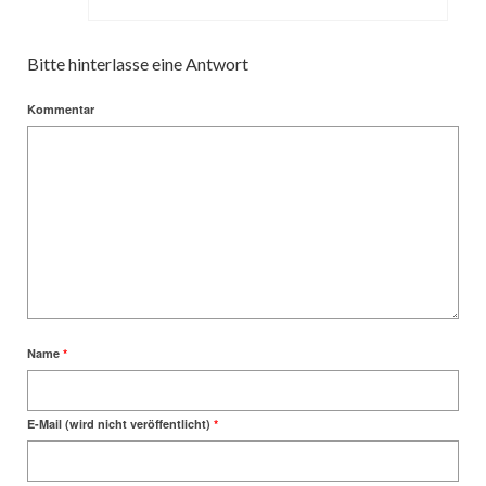
Bitte hinterlasse eine Antwort
Kommentar
Name
*
E-Mail (wird nicht veröffentlicht)
*