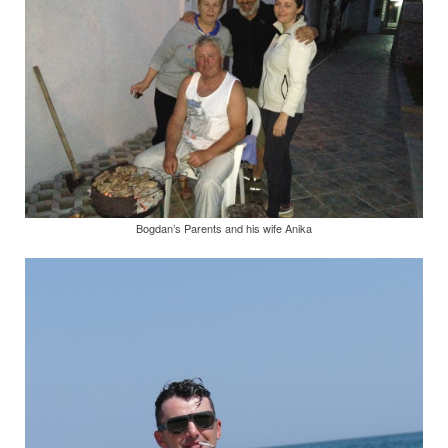
Bogdan’s Parents and his wife Anika