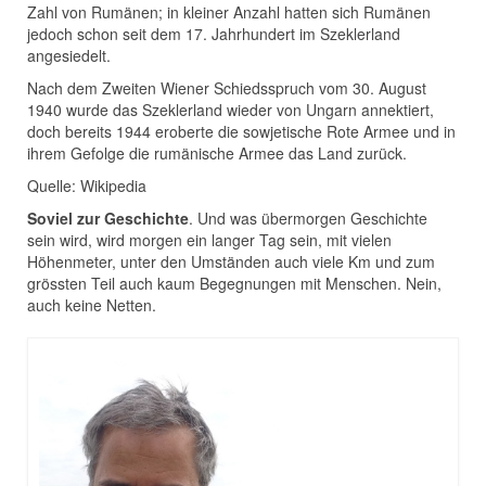
Zahl von Rumänen; in kleiner Anzahl hatten sich Rumänen
jedoch schon seit dem 17. Jahrhundert im Szeklerland
angesiedelt.
Nach dem Zweiten Wiener Schiedsspruch vom 30. August
1940 wurde das Szeklerland wieder von Ungarn annektiert,
doch bereits 1944 eroberte die sowjetische Rote Armee und in
ihrem Gefolge die rumänische Armee das Land zurück.
Quelle: Wikipedia
Soviel zur Geschichte
. Und was übermorgen Geschichte
sein wird, wird morgen ein langer Tag sein, mit vielen
Höhenmeter, unter den Umständen auch viele Km und zum
grössten Teil auch kaum Begegnungen mit Menschen. Nein,
auch keine Netten.