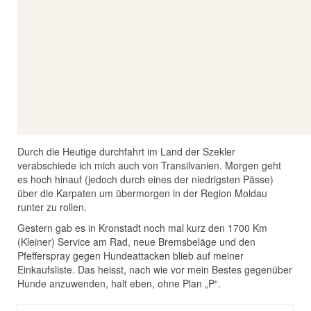
Durch die Heutige durchfahrt im Land der Szekler
verabschiede ich mich auch von Transilvanien. Morgen geht
es hoch hinauf (jedoch durch eines der niedrigsten Pässe)
über die Karpaten um übermorgen in der Region Moldau
runter zu rollen.
Gestern gab es in Kronstadt noch mal kurz den 1700 Km
(Kleiner) Service am Rad, neue Bremsbeläge und den
Pfefferspray gegen Hundeattacken blieb auf meiner
Einkaufsliste. Das heisst, nach wie vor mein Bestes gegenüber
Hunde anzuwenden, halt eben, ohne Plan „P“.