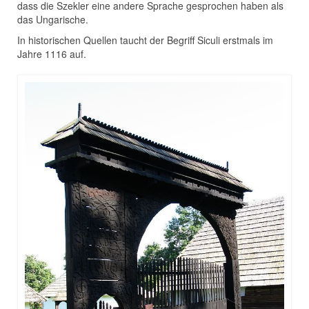
dass die Szekler eine andere Sprache gesprochen haben als
das Ungarische.
In historischen Quellen taucht der Begriff Siculi erstmals im
Jahre 1116 auf.