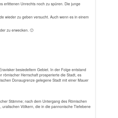
s erlittenen Unrechts noch zu spüren. Die junge
Würde wieder zu geben versucht. Auch wenn es in einem
der zu erwecken. 🙂
ravisker besiedeltem Gebiet. In der Folge entstand
 römischer Herrschaft prosperierte die Stadt, es
mischen Donaugrenze gelegene Stadt mit einer Mauer
nischer Stämme; nach dem Untergang des Römischen
uralischen Völkern, die in die pannonische Tiefebene