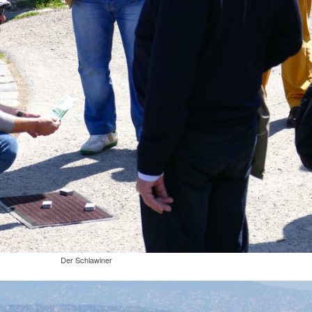
Der Schlawiner