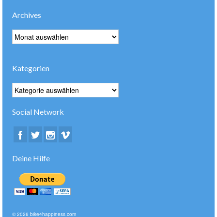
Archives
Archives
Kategorien
Kategorien
Social Network
Deine Hilfe
© 2026 bike4happiness.com