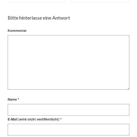
Bitte hinterlasse eine Antwort
Kommentar
Name
*
E-Mail (wird nicht veröffentlicht)
*