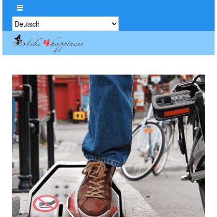
Sprache
auswählen