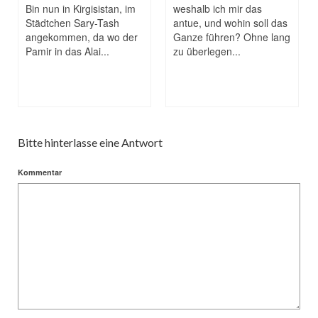
Bin nun in Kirgisistan, im
weshalb ich mir das
Städtchen Sary-Tash
antue, und wohin soll das
angekommen, da wo der
Ganze führen? Ohne lang
Pamir in das Alai...
zu überlegen...
Bitte hinterlasse eine Antwort
Kommentar