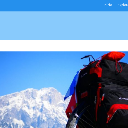
Inicio
Explor