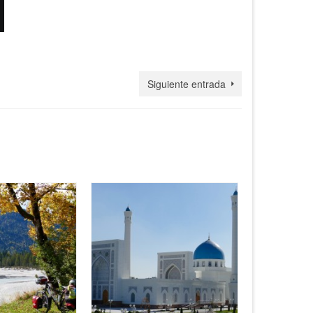
Siguiente entrada