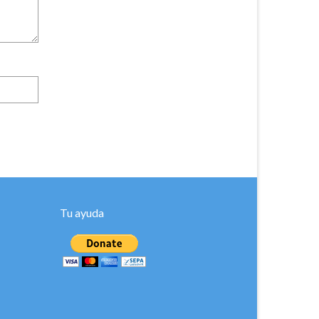
Tu ayuda