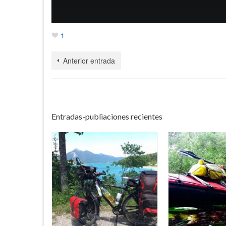
1
Anterior entrada
Entradas-publiaciones recientes