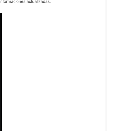
informaciones actualizadas.