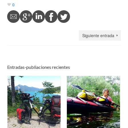
0
Siguiente entrada
Entradas-publiaciones recientes