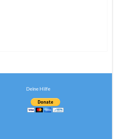
Deine Hilfe