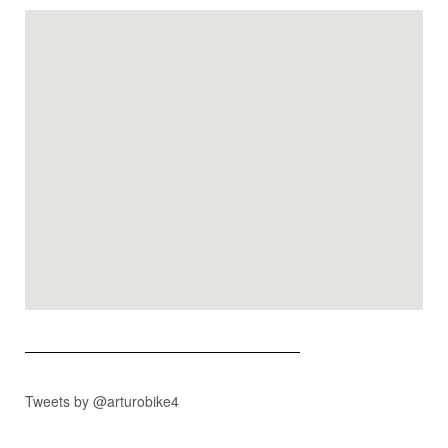
Tweets by @arturobike4